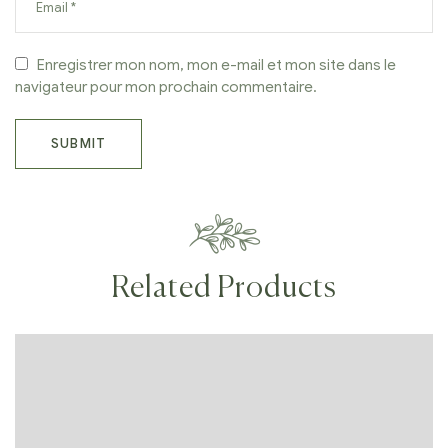
Enregistrer mon nom, mon e-mail et mon site dans le
navigateur pour mon prochain commentaire.
Related Products