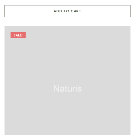
ADD TO CART
SALE!