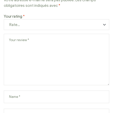
obligatoires sont indiqués avec
*
Your rating
*