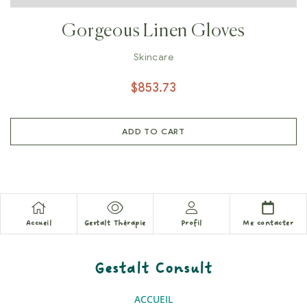
Gorgeous Linen Gloves
Skincare
$
853.73
ADD TO CART
Accueil
Gestalt Thérapie
Profil
Me contacter
Gestalt Consult
ACCUEIL