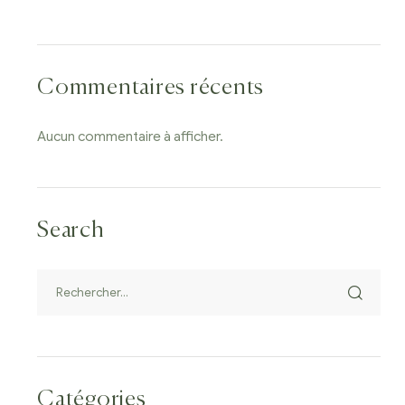
Commentaires récents
Aucun commentaire à afficher.
Search
Catégories