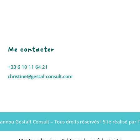
Me contacter
+33 6 10 11 64 21
christine@gestal-consult.com
annou Gestalt Consult – Tous droits réservés I Site réalisé par