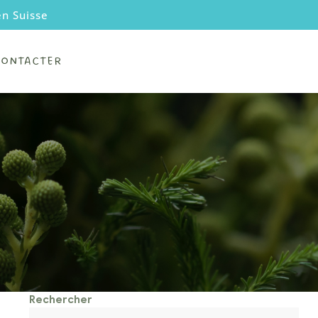
en Suisse
CONTACTER
Rechercher