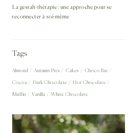
La gestalt-thérapie : une approche pour se
reconnecter à soi-même
Tags
Almond
Autumn Pies
Cakes
Choco Bar
Cocoa
Dark Chocolate
Hot Chocolate
Muffin
Vanilla
White Chocolate