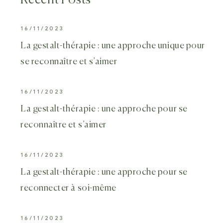
Recent Posts
16/11/2023
La gestalt-thérapie : une approche unique pour
se reconnaître et s’aimer
16/11/2023
La gestalt-thérapie : une approche pour se
reconnaître et s’aimer
16/11/2023
La gestalt-thérapie : une approche pour se
reconnecter à soi-même
16/11/2023