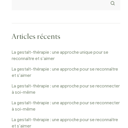
Articles récents
La gestalt-thérapie : une approche unique pour se
reconnaître et s’aimer
La gestalt-thérapie : une approche pour se reconnaître
et s’aimer
La gestalt-thérapie : une approche pour se reconnecter
à soi-même
La gestalt-thérapie : une approche pour se reconnecter
à soi-même
La gestalt-thérapie : une approche pour se reconnaître
et s’aimer