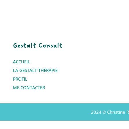
Gestalt Consult
ACCUEIL
LA GESTALT-THÉRAPIE
PROFIL
ME CONTACTER
2024 © Christine R