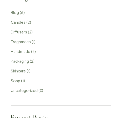
Blog
(6)
Candles
(2)
Diffusers
(2)
Fragrances
(1)
Handmade
(2)
Packaging
(2)
Skincare
(1)
Soap
(1)
Uncategorized
(3)