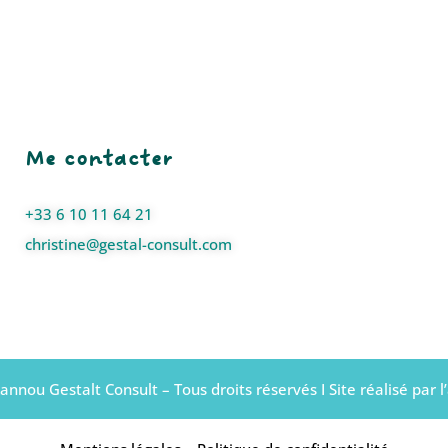
Me contacter
+33 6 10 11 64 21
christine@gestal-consult.com
annou Gestalt Consult – Tous droits réservés I Site réalisé par