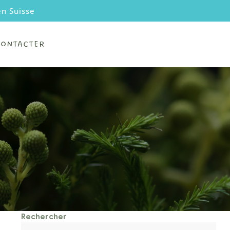
en Suisse
CONTACTER
Rechercher