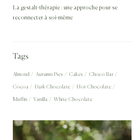
La gestalt-thérapie : une approche pour se
reconnecter à soi-même
Tags
Almond
Autumn Pies
Cakes
Choco Bar
Cocoa
Dark Chocolate
Hot Chocolate
Muffin
Vanilla
White Chocolate