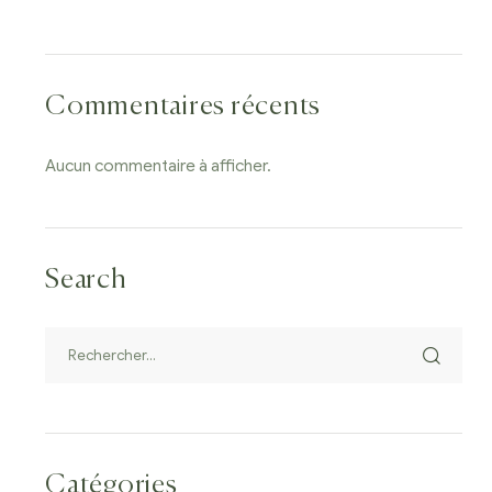
Commentaires récents
Aucun commentaire à afficher.
Search
Catégories