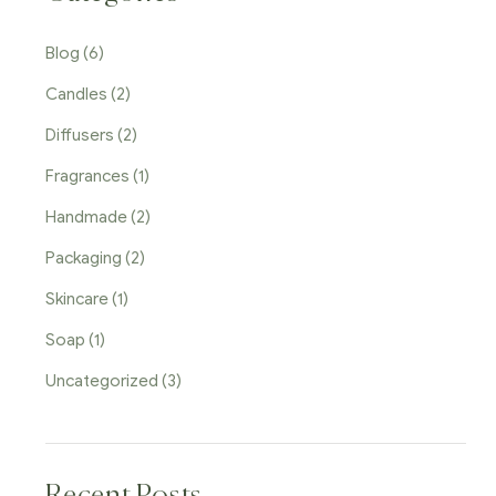
Blog
(6)
Candles
(2)
Diffusers
(2)
Fragrances
(1)
Handmade
(2)
Packaging
(2)
Skincare
(1)
Soap
(1)
Uncategorized
(3)