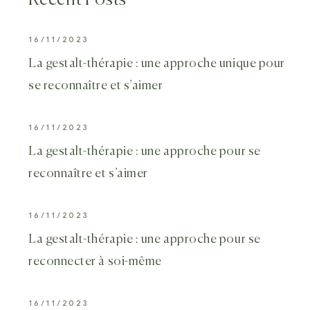
Recent Posts
16/11/2023
La gestalt-thérapie : une approche unique pour
se reconnaître et s’aimer
16/11/2023
La gestalt-thérapie : une approche pour se
reconnaître et s’aimer
16/11/2023
La gestalt-thérapie : une approche pour se
reconnecter à soi-même
16/11/2023