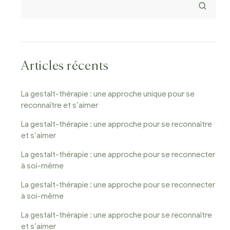
Articles récents
La gestalt-thérapie : une approche unique pour se
reconnaître et s’aimer
La gestalt-thérapie : une approche pour se reconnaître
et s’aimer
La gestalt-thérapie : une approche pour se reconnecter
à soi-même
La gestalt-thérapie : une approche pour se reconnecter
à soi-même
La gestalt-thérapie : une approche pour se reconnaître
et s’aimer