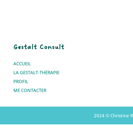
Gestalt Consult
ACCUEIL
LA GESTALT-THÉRAPIE
PROFIL
ME CONTACTER
2024 © Christine R